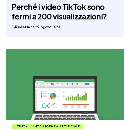
Perché i video TikTok sono
fermi a 200 visualizzazioni?
By
Redazione
29 Agosto 2023
UTILITY
INTELLIGENZA ARTIFICIALE