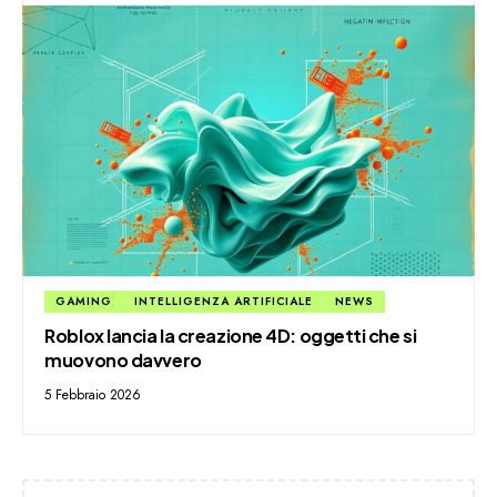
GAMING
INTELLIGENZA ARTIFICIALE
NEWS
Roblox lancia la creazione 4D: oggetti che si
muovono davvero
5 Febbraio 2026