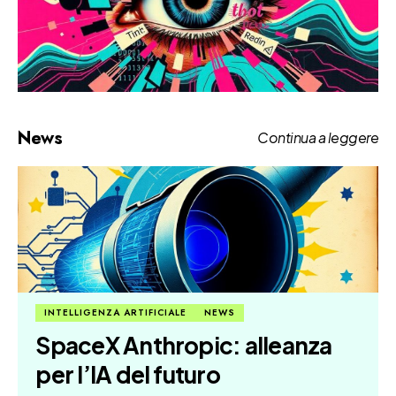
News
Continua a leggere
INTELLIGENZA ARTIFICIALE
NEWS
SpaceX Anthropic: alleanza
per l’IA del futuro