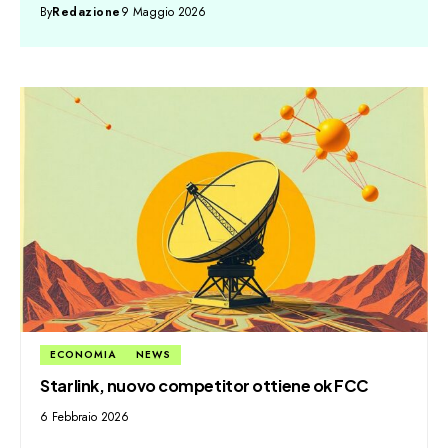
By
Redazione
9 Maggio 2026
ECONOMIA
NEWS
Starlink, nuovo competitor ottiene ok FCC
6 Febbraio 2026