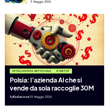
9 Maggio 2026
INTELLIGENZA ARTIFICIALE
STARTUP
Polsia: l’azienda AI che si
vende da sola raccoglie 30M
By
Redazione
29 Maggio 2026