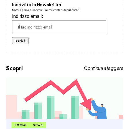
Iscriviti alla Newsletter
Sarai il primo a ricevere i nuovi contenuti pubblicati
Indirizzo email:
Scopri
Continua a leggere
SOCIAL
NEWS