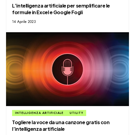
L’intelligenza artificiale per semplificare le
formule in Excel e Google Fogli
14 Aprile 2023
INTELLIGENZA ARTIFICIALE
UTILITY
Togliere la voce da una canzone gratis con
l’intelligenza artificiale