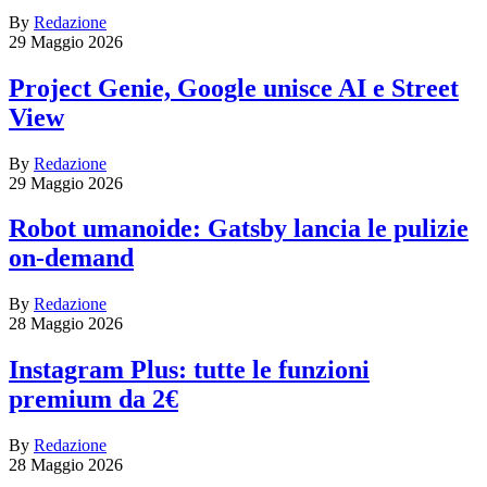
By
Redazione
29 Maggio 2026
Project Genie, Google unisce AI e Street
View
By
Redazione
29 Maggio 2026
Robot umanoide: Gatsby lancia le pulizie
on-demand
By
Redazione
28 Maggio 2026
Instagram Plus: tutte le funzioni
premium da 2€
By
Redazione
28 Maggio 2026