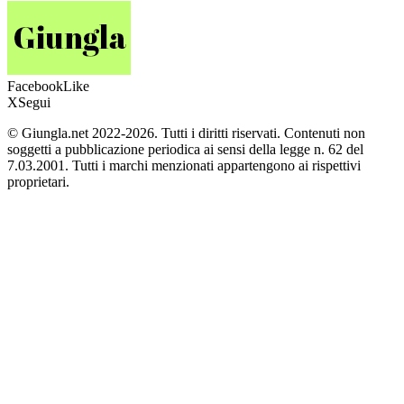
Facebook
Like
X
Segui
© Giungla.net 2022-2026. Tutti i diritti riservati. Contenuti non
soggetti a pubblicazione periodica ai sensi della legge n. 62 del
7.03.2001. Tutti i marchi menzionati appartengono ai rispettivi
proprietari.