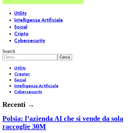
Utility
Intelligenza Artificiale
Social
Cripto
Cybersecurity
Search
Utility
Creator
Social
Intelligenza Artificiale
Cybersecurity
Recenti →
Polsia: l’azienda AI che si vende da sola
raccoglie 30M