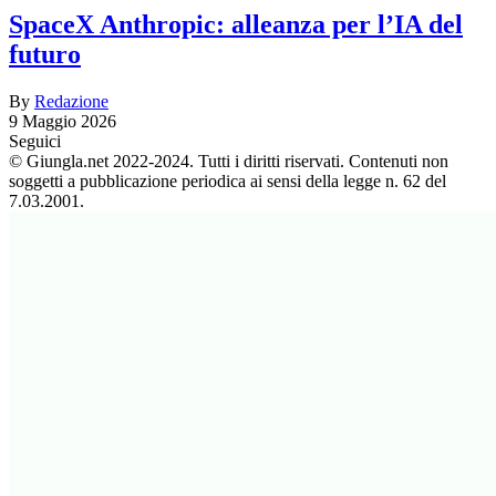
SpaceX Anthropic: alleanza per l’IA del
futuro
By
Redazione
9 Maggio 2026
Seguici
© Giungla.net 2022-2024. Tutti i diritti riservati. Contenuti non
soggetti a pubblicazione periodica ai sensi della legge n. 62 del
7.03.2001.