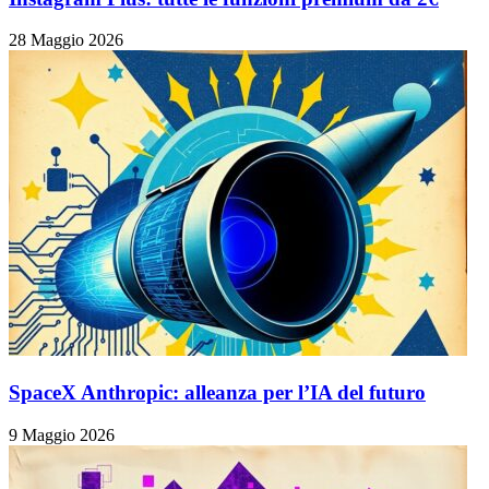
28 Maggio 2026
SpaceX Anthropic: alleanza per l’IA del futuro
9 Maggio 2026