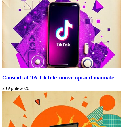
Consenti all’IA TikTok: nuovo opt-out manuale
20 Aprile 2026