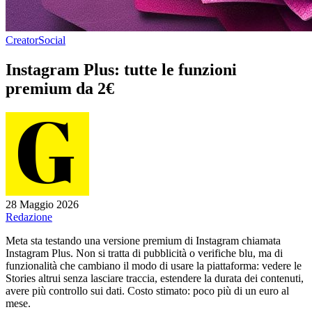
Creator
Social
Instagram Plus: tutte le funzioni
premium da 2€
28 Maggio 2026
Redazione
Meta sta testando una versione premium di Instagram chiamata
Instagram Plus. Non si tratta di pubblicità o verifiche blu, ma di
funzionalità che cambiano il modo di usare la piattaforma: vedere le
Stories altrui senza lasciare traccia, estendere la durata dei contenuti,
avere più controllo sui dati. Costo stimato: poco più di un euro al
mese.