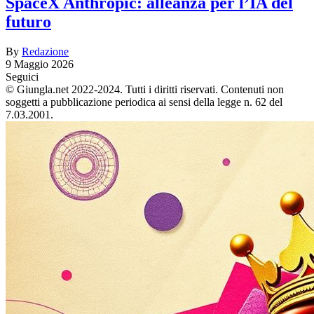
SpaceX Anthropic: alleanza per l’IA del
futuro
By
Redazione
9 Maggio 2026
Seguici
© Giungla.net 2022-2024. Tutti i diritti riservati. Contenuti non
soggetti a pubblicazione periodica ai sensi della legge n. 62 del
7.03.2001.