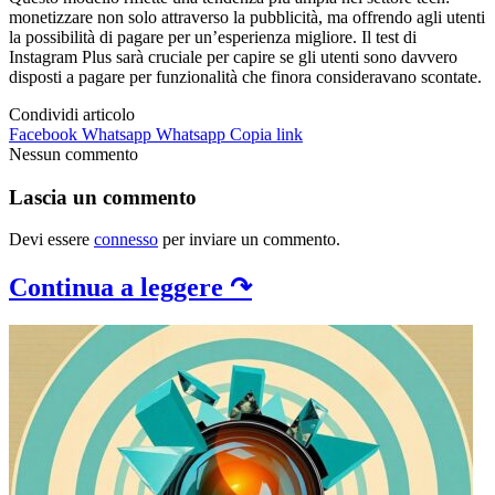
monetizzare non solo attraverso la pubblicità, ma offrendo agli utenti
la possibilità di pagare per un’esperienza migliore. Il test di
Instagram Plus sarà cruciale per capire se gli utenti sono davvero
disposti a pagare per funzionalità che finora consideravano scontate.
Condividi articolo
Facebook
Whatsapp
Whatsapp
Copia link
Nessun commento
Lascia un commento
Devi essere
connesso
per inviare un commento.
Continua a leggere ↷