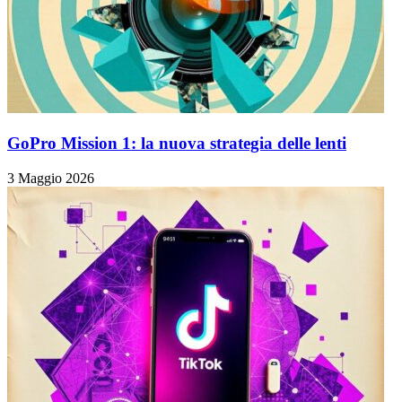
GoPro Mission 1: la nuova strategia delle lenti
3 Maggio 2026