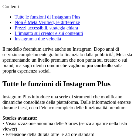
Contenti
Tutte le funzioni di Instagram Plus
Non è Meta Verified, le differenze
Prezzi accessibili, strategia chiara
L’impatto sui creator e sui contenuti
Instagram a due velocità
Il modello freemium arriva anche su Instagram. Dopo anni di
servizio completamente gratuito finanziato dalla pubblicità, Meta sta
sperimentando un livello premium che non punta sui creator o sui
brand, ma sugli utenti comuni che vogliono
più controllo
sulla
propria esperienza social.
Tutte le funzioni di Instagram Plus
Instagram Plus introduce una serie di strumenti che modificano
dinamiche consolidate della piattaforma. Dalle informazioni emerse
durante i test, ecco l’elenco completo delle funzionalità premium:
Stories avanzate:
• Visualizzazione anonima delle Stories (senza apparire nella lista
viewer)
• Estensione della durata oltre le 24 ore standard