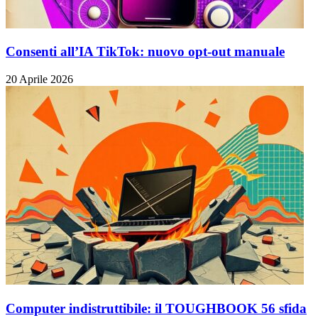
Consenti all’IA TikTok: nuovo opt-out manuale
20 Aprile 2026
Computer indistruttibile: il TOUGHBOOK 56 sfida