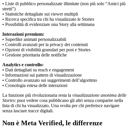
• Liste di pubblico personalizzate illimitate (non più solo “Amici più
stretti”)
• Statistiche dettagliate sui viewer multipli
• Ricerca specifica tra chi ha visualizzato le Stories
• Possibilità di evidenziare una Story alla settimana
Interazioni premium:
• Superlike animati personalizzabili
• Controlli avanzati per la privacy dei contenuti
• Opzioni di visibilità granulari per post e Stories
• Gestione prioritaria delle notifiche
Analytics e controllo:
• Dati dettagliati su reach e engagement
• Informazioni sui pattern di visualizzazione
• Controllo avanzato sui suggerimenti dell’algoritmo
• Cronologia estesa delle interazioni
La funzione più rivoluzionaria resta la
visualizzazione anonima delle
Stories
: puoi vedere cosa pubblicano gli altri senza comparire nella
lista di chi ha visualizzato. Una svolta per chi preferisce navigare
senza lasciare tracce digitali.
Non è Meta Verified, le differenze