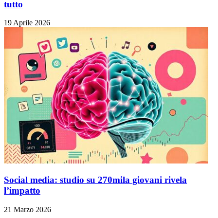
tutto
19 Aprile 2026
Social media: studio su 270mila giovani rivela
l’impatto
21 Marzo 2026