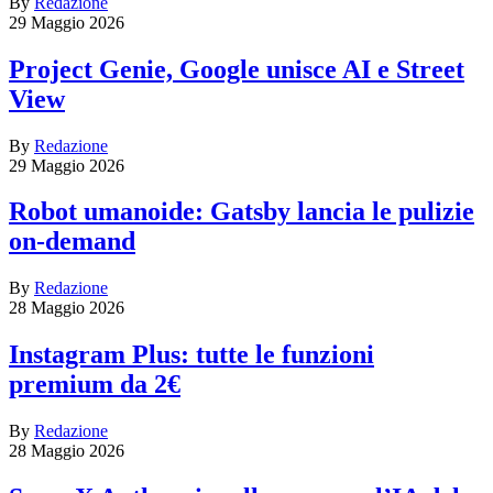
By
Redazione
29 Maggio 2026
Project Genie, Google unisce AI e Street
View
By
Redazione
29 Maggio 2026
Robot umanoide: Gatsby lancia le pulizie
on-demand
By
Redazione
28 Maggio 2026
Instagram Plus: tutte le funzioni
premium da 2€
By
Redazione
28 Maggio 2026