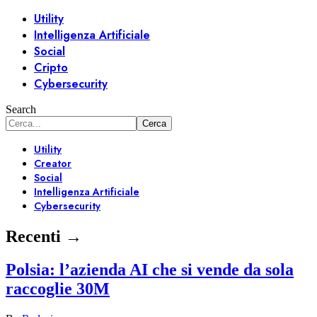
Utility
Intelligenza Artificiale
Social
Cripto
Cybersecurity
Search
Utility
Creator
Social
Intelligenza Artificiale
Cybersecurity
Recenti →
Polsia: l’azienda AI che si vende da sola
raccoglie 30M