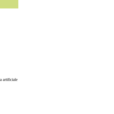
 artificiale