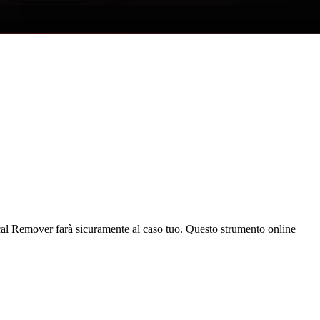
ocal Remover farà sicuramente al caso tuo. Questo strumento online