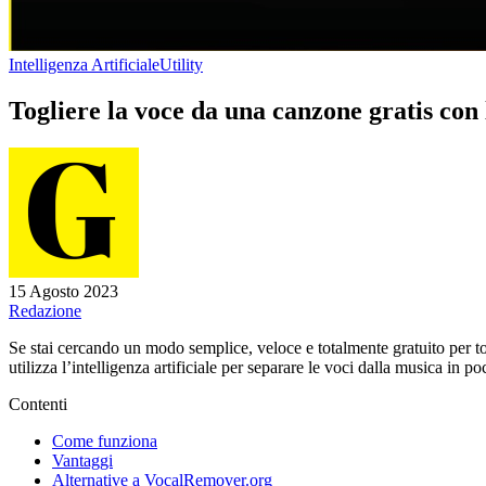
Intelligenza Artificiale
Utility
Togliere la voce da una canzone gratis con l
15 Agosto 2023
Redazione
Se stai cercando un modo semplice, veloce e totalmente gratuito per t
utilizza l’intelligenza artificiale per separare le voci dalla musica in 
Contenti
Come funziona
Vantaggi
Alternative a VocalRemover.org