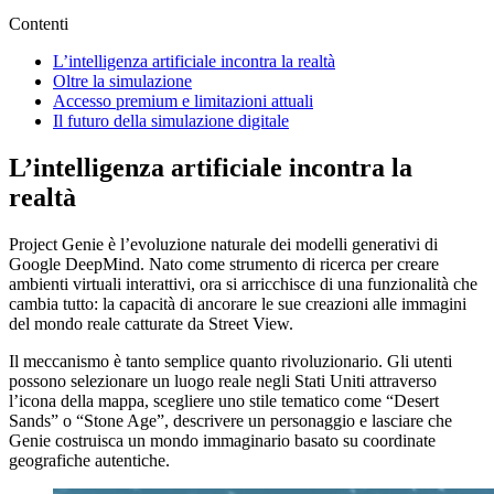
Contenti
L’intelligenza artificiale incontra la realtà
Oltre la simulazione
Accesso premium e limitazioni attuali
Il futuro della simulazione digitale
L’intelligenza artificiale incontra la
realtà
Project Genie è l’evoluzione naturale dei modelli generativi di
Google DeepMind. Nato come strumento di ricerca per creare
ambienti virtuali interattivi, ora si arricchisce di una funzionalità che
cambia tutto: la capacità di ancorare le sue creazioni alle immagini
del mondo reale catturate da Street View.
Il meccanismo è tanto semplice quanto rivoluzionario. Gli utenti
possono selezionare un luogo reale negli Stati Uniti attraverso
l’icona della mappa, scegliere uno stile tematico come “Desert
Sands” o “Stone Age”, descrivere un personaggio e lasciare che
Genie costruisca un mondo immaginario basato su coordinate
geografiche autentiche.