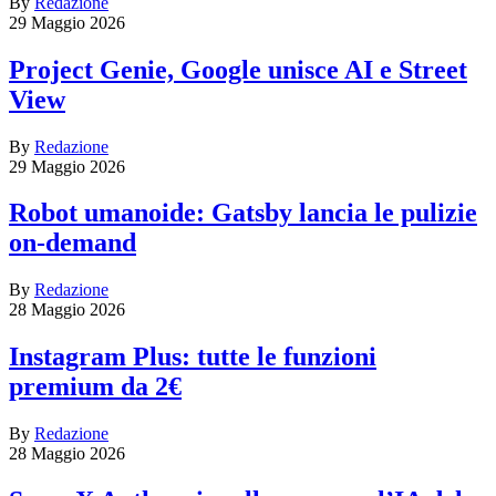
By
Redazione
29 Maggio 2026
Project Genie, Google unisce AI e Street
View
By
Redazione
29 Maggio 2026
Robot umanoide: Gatsby lancia le pulizie
on-demand
By
Redazione
28 Maggio 2026
Instagram Plus: tutte le funzioni
premium da 2€
By
Redazione
28 Maggio 2026