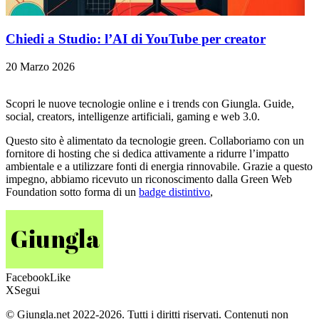
Chiedi a Studio: l’AI di YouTube per creator
20 Marzo 2026
Scopri le nuove tecnologie online e i trends con Giungla. Guide,
social, creators, intelligenze artificiali, gaming e web 3.0.
Questo sito è alimentato da tecnologie green. Collaboriamo con un
fornitore di hosting che si dedica attivamente a ridurre l’impatto
ambientale e a utilizzare fonti di energia rinnovabile. Grazie a questo
impegno, abbiamo ricevuto un riconoscimento dalla Green Web
Foundation sotto forma di un
badge distintivo
,
Facebook
Like
X
Segui
© Giungla.net 2022-2026. Tutti i diritti riservati. Contenuti non