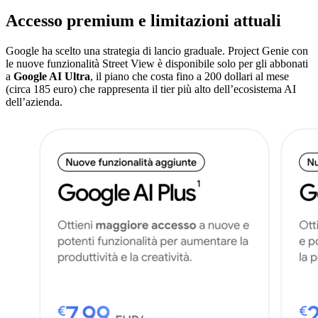
Accesso premium e limitazioni attuali
Google ha scelto una strategia di lancio graduale. Project Genie con
le nuove funzionalità Street View è disponibile solo per gli abbonati
a
Google AI Ultra
, il piano che costa fino a 200 dollari al mese
(circa 185 euro) che rappresenta il tier più alto dell’ecosistema AI
dell’azienda.