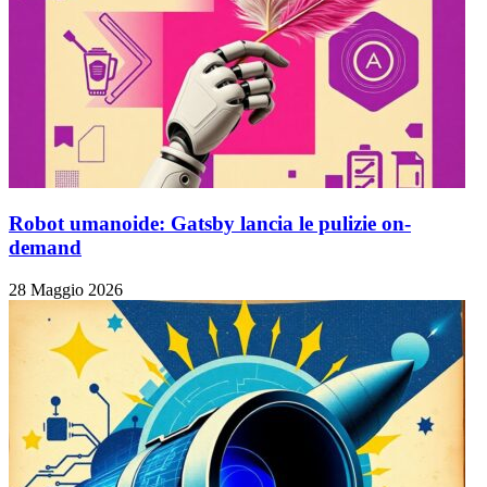
Robot umanoide: Gatsby lancia le pulizie on-
demand
28 Maggio 2026