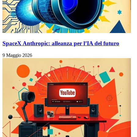
SpaceX Anthropic: alleanza per l’IA del futuro
9 Maggio 2026