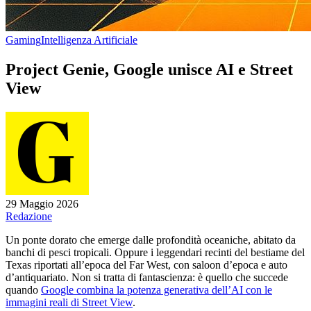
Gaming
Intelligenza Artificiale
Project Genie, Google unisce AI e Street
View
29 Maggio 2026
Redazione
Un ponte dorato che emerge dalle profondità oceaniche, abitato da
banchi di pesci tropicali. Oppure i leggendari recinti del bestiame del
Texas riportati all’epoca del Far West, con saloon d’epoca e auto
d’antiquariato. Non si tratta di fantascienza: è quello che succede
quando
Google combina la potenza generativa dell’AI con le
immagini reali di Street View
.