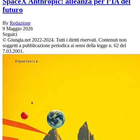
SpaceX Anthropic: alleanza per l’IA del
futuro
By
Redazione
9 Maggio 2026
Seguici
© Giungla.net 2022-2024. Tutti i diritti riservati. Contenuti non
soggetti a pubblicazione periodica ai sensi della legge n. 62 del
7.03.2001.