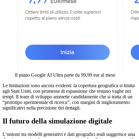
Il piano Google AI Ultra parte da 99,99 eur al mese
Le limitazioni sono ancora evidenti: la copertura geografica si limita
agli Stati Uniti, con promesse di espansione che restano vaghe nei
tempi. Il team di sviluppo ammette candidamente che si tratta di un
“prototipo sperimentale di ricerca”, con margini di miglioramento
significativi nella precisione dei dettagli.
Il futuro della simulazione digitale
L’unione tra modelli generativi e dati geografici reali suggerisce una