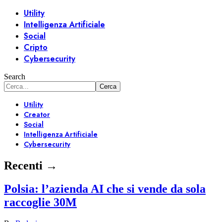
Utility
Intelligenza Artificiale
Social
Cripto
Cybersecurity
Search
Utility
Creator
Social
Intelligenza Artificiale
Cybersecurity
Recenti →
Polsia: l’azienda AI che si vende da sola
raccoglie 30M