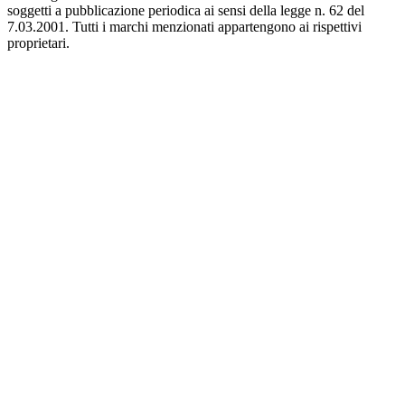
soggetti a pubblicazione periodica ai sensi della legge n. 62 del
7.03.2001. Tutti i marchi menzionati appartengono ai rispettivi
proprietari.