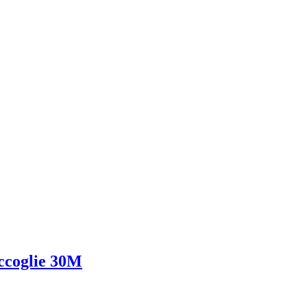
accoglie 30M