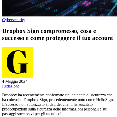
Cybersecurity
Dropbox Sign compromesso, cosa è
successo e come proteggere il tuo account
4 Maggio 2024
Redazione
Dropbox ha recentemente confermato un incidente di sicurezza che
ha coinvolto Dropbox Sign, precedentemente noto come HelloSign.
L’accesso non autorizzato ai dati dei clienti ha suscitato
preoccupazioni sulla sicurezza delle informazioni personali e sui
passaggi successivi per gli utenti colpiti.