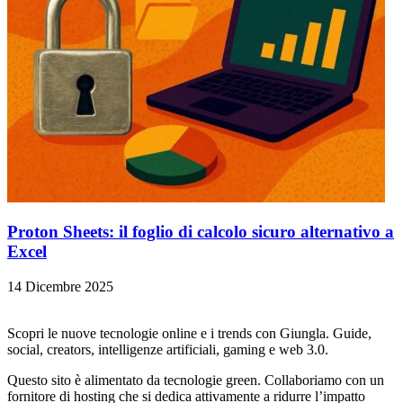
Proton Sheets: il foglio di calcolo sicuro alternativo a
Excel
14 Dicembre 2025
Scopri le nuove tecnologie online e i trends con Giungla. Guide,
social, creators, intelligenze artificiali, gaming e web 3.0.
Questo sito è alimentato da tecnologie green. Collaboriamo con un
fornitore di hosting che si dedica attivamente a ridurre l’impatto