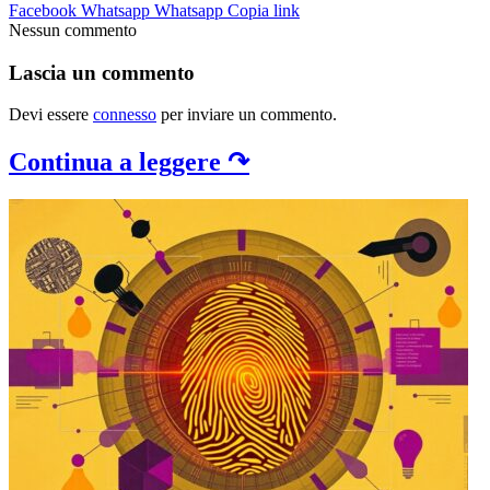
Facebook
Whatsapp
Whatsapp
Copia link
Nessun commento
Lascia un commento
Devi essere
connesso
per inviare un commento.
Continua a leggere ↷