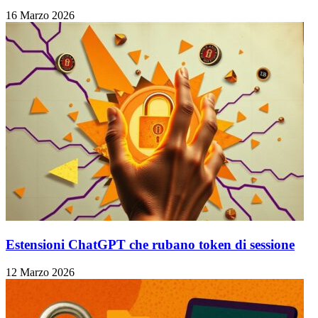
16 Marzo 2026
Estensioni ChatGPT che rubano token di sessione
12 Marzo 2026