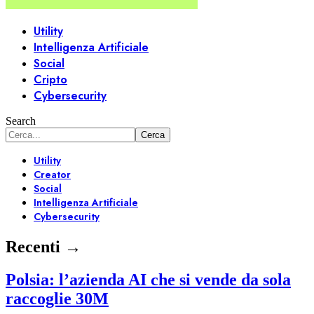
Utility
Intelligenza Artificiale
Social
Cripto
Cybersecurity
Search
Utility
Creator
Social
Intelligenza Artificiale
Cybersecurity
Recenti →
Polsia: l’azienda AI che si vende da sola
raccoglie 30M