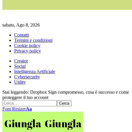
sabato, Ago 8, 2026
Contatti
Termini e condizioni
Cookie policy
Privacy policy
Creator
Social
Intelligenza Artificiale
Cybersecurity
Utility
Stai leggendo:
Dropbox Sign compromesso, cosa è successo e come
proteggere il tuo account
Font Resizer
Aa