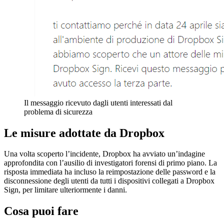
Il messaggio ricevuto dagli utenti interessati dal
problema di sicurezza
Le misure adottate da Dropbox
Una volta scoperto l’incidente, Dropbox ha avviato un’indagine
approfondita con l’ausilio di investigatori forensi di primo piano. La
risposta immediata ha incluso la reimpostazione delle password e la
disconnessione degli utenti da tutti i dispositivi collegati a Dropbox
Sign, per limitare ulteriormente i danni.
Cosa puoi fare