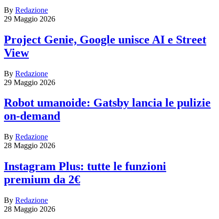
By
Redazione
29 Maggio 2026
Project Genie, Google unisce AI e Street
View
By
Redazione
29 Maggio 2026
Robot umanoide: Gatsby lancia le pulizie
on-demand
By
Redazione
28 Maggio 2026
Instagram Plus: tutte le funzioni
premium da 2€
By
Redazione
28 Maggio 2026