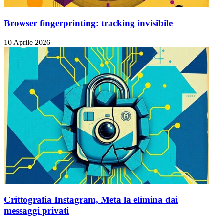
Browser fingerprinting: tracking invisibile
10 Aprile 2026
Crittografia Instagram, Meta la elimina dai
messaggi privati