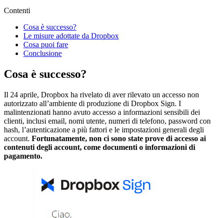
Contenti
Cosa è successo?
Le misure adottate da Dropbox
Cosa puoi fare
Conclusione
Cosa è successo?
Il 24 aprile, Dropbox ha rivelato di aver rilevato un accesso non
autorizzato all’ambiente di produzione di Dropbox Sign. I
malintenzionati hanno avuto accesso a informazioni sensibili dei
clienti, inclusi email, nomi utente, numeri di telefono, password con
hash, l’autenticazione a più fattori e le impostazioni generali degli
account.
Fortunatamente, non ci sono state prove di accesso ai
contenuti degli account, come documenti o informazioni di
pagamento.