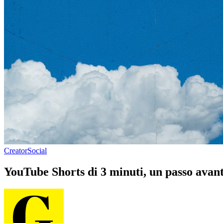
Creator
Social
YouTube Shorts di 3 minuti, un passo avant