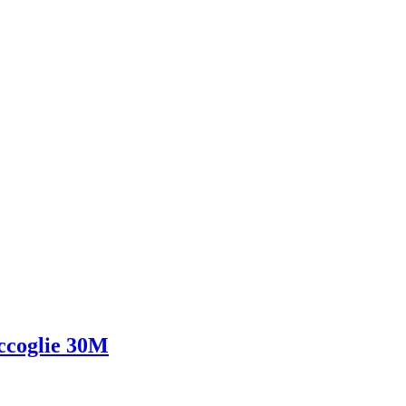
accoglie 30M