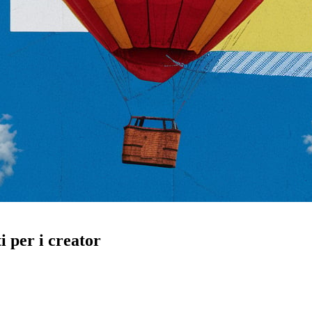
i per i creator