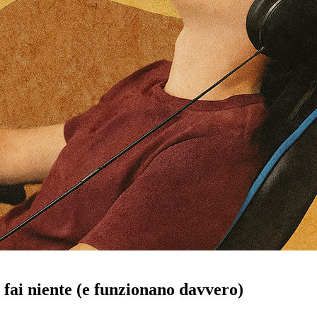
on fai niente (e funzionano davvero)