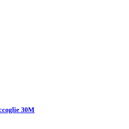
accoglie 30M