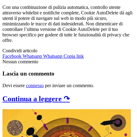
Con una combinazione di pulizia automatica, controllo utente
attraverso whitelist e notifiche complete, Cookie AutoDelete dà agli
utenti il potere di navigare sul web in modo più sicuro,
minimizzando le tracce di dati indesiderati. Non dimenticare di
controllare l’ultima versione di Cookie AutoDelete per il tuo
browser specifico per godere di tutte le funzionalità di privacy che
offre.
Condividi articolo
Facebook
Whatsapp
Whatsapp
Copia link
Nessun commento
Lascia un commento
Devi essere
connesso
per inviare un commento.
Continua a leggere ↷