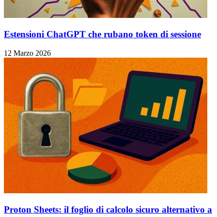
Estensioni ChatGPT che rubano token di sessione
12 Marzo 2026
Proton Sheets: il foglio di calcolo sicuro alternativo a