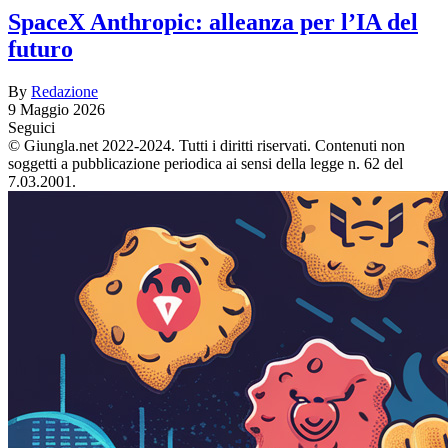
SpaceX Anthropic: alleanza per l’IA del
futuro
By
Redazione
9 Maggio 2026
Seguici
© Giungla.net 2022-2024. Tutti i diritti riservati. Contenuti non
soggetti a pubblicazione periodica ai sensi della legge n. 62 del
7.03.2001.