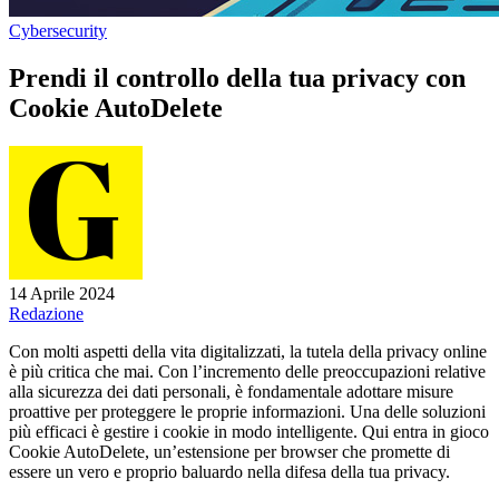
Cybersecurity
Prendi il controllo della tua privacy con
Cookie AutoDelete
14 Aprile 2024
Redazione
Con molti aspetti della vita digitalizzati, la tutela della privacy online
è più critica che mai. Con l’incremento delle preoccupazioni relative
alla sicurezza dei dati personali, è fondamentale adottare misure
proattive per proteggere le proprie informazioni. Una delle soluzioni
più efficaci è gestire i cookie in modo intelligente. Qui entra in gioco
Cookie AutoDelete, un’estensione per browser che promette di
essere un vero e proprio baluardo nella difesa della tua privacy.