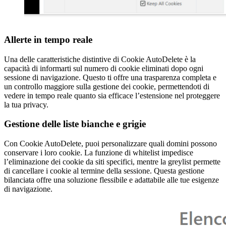
Allerte in tempo reale
Una delle caratteristiche distintive di Cookie AutoDelete è la
capacità di informarti sul numero di cookie eliminati dopo ogni
sessione di navigazione. Questo ti offre una trasparenza completa e
un controllo maggiore sulla gestione dei cookie, permettendoti di
vedere in tempo reale quanto sia efficace l’estensione nel proteggere
la tua privacy.
Gestione delle liste bianche e grigie
Con Cookie AutoDelete, puoi personalizzare quali domini possono
conservare i loro cookie. La funzione di whitelist impedisce
l’eliminazione dei cookie da siti specifici, mentre la greylist permette
di cancellare i cookie al termine della sessione. Questa gestione
bilanciata offre una soluzione flessibile e adattabile alle tue esigenze
di navigazione.