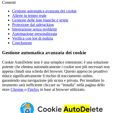
Contenti
Gestione automatica avanzata dei cookie
Allerte in tempo reale
Gestione delle liste bianche e grigie
Protezione dal sidejacking
Integrazione senza problemi
Automazione personalizzata
Verifica con log di pulizia
Conclusione
Gestione automatica avanzata dei cookie
Cookie AutoDelete non è una semplice estensione; è una soluzione
potente che elimina automaticamente i cookie non più necessari non
appena chiudi una scheda del browser. Questo approccio proattivo
riduce significativamente il rischio di tracciamento online,
garantendo una navigazione più sicura e privata. Per installare lo
strumento sarà sufficiente cliccare su “installa” nella pagina dello
store
Chrome
o
Firefox
in base al browser utilizzato.