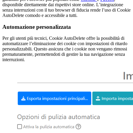
disponibile direttamente dai rispettivi store online. L’integrazione
senza interruzioni con il tuo browser di fiducia rende l’uso di Cookie
AutoDelete comodo e accessibile a tutti.
Automazione personalizzata
Per gli utenti più tecnici, Cookie AutoDelete offre la possibilità di
automatizzare l’eliminazione dei cookie con impostazioni di ritardo
personalizzabili. Questo assicura che i cookie non vengano rimossi
prematuramente, permettendoti di gestire la tua navigazione senza
interruzioni.