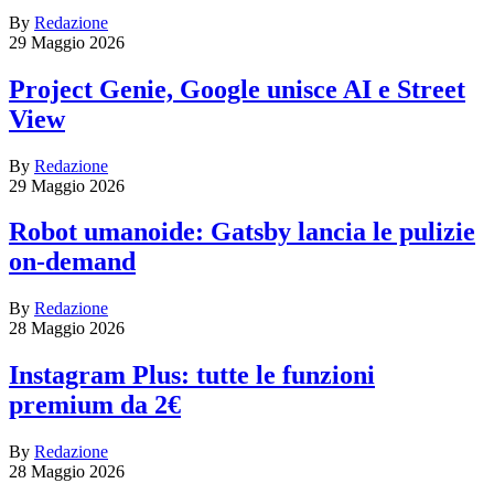
By
Redazione
29 Maggio 2026
Project Genie, Google unisce AI e Street
View
By
Redazione
29 Maggio 2026
Robot umanoide: Gatsby lancia le pulizie
on-demand
By
Redazione
28 Maggio 2026
Instagram Plus: tutte le funzioni
premium da 2€
By
Redazione
28 Maggio 2026