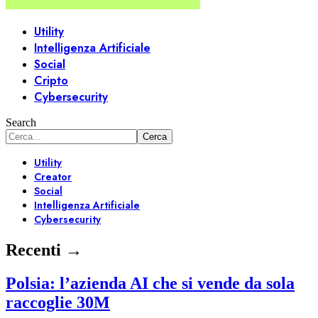
Utility
Intelligenza Artificiale
Social
Cripto
Cybersecurity
Search
Utility
Creator
Social
Intelligenza Artificiale
Cybersecurity
Recenti →
Polsia: l’azienda AI che si vende da sola
raccoglie 30M