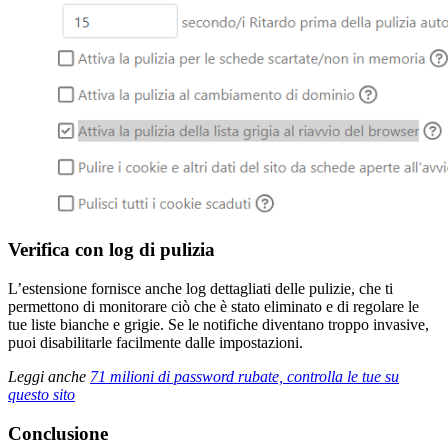
Verifica con log di pulizia
L’estensione fornisce anche log dettagliati delle pulizie, che ti
permettono di monitorare ciò che è stato eliminato e di regolare le
tue liste bianche e grigie. Se le notifiche diventano troppo invasive,
puoi disabilitarle facilmente dalle impostazioni.
Leggi anche
71 milioni di password rubate, controlla le tue su
questo sito
Conclusione