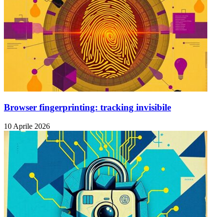
Browser fingerprinting: tracking invisibile
10 Aprile 2026