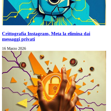
Crittografia Instagram, Meta la elimina dai
messaggi privati
16 Marzo 2026