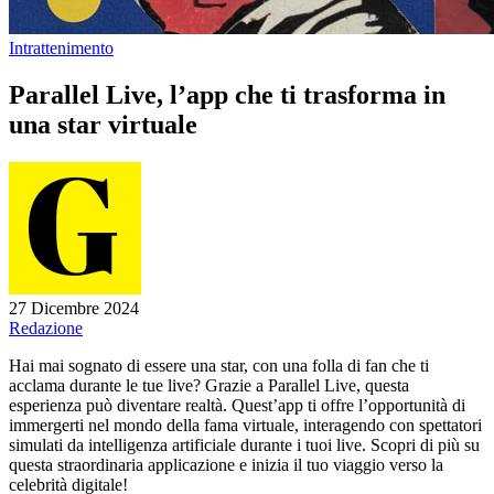
Intrattenimento
Parallel Live, l’app che ti trasforma in
una star virtuale
27 Dicembre 2024
Redazione
Hai mai sognato di essere una star, con una folla di fan che ti
acclama durante le tue live? Grazie a Parallel Live, questa
esperienza può diventare realtà. Quest’app ti offre l’opportunità di
immergerti nel mondo della fama virtuale, interagendo con spettatori
simulati da intelligenza artificiale durante i tuoi live. Scopri di più su
questa straordinaria applicazione e inizia il tuo viaggio verso la
celebrità digitale!