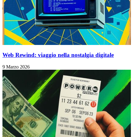
Web Rewind: viaggio nella nostalgia digitale
9 Marzo 2026