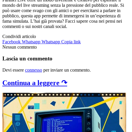
mondo del live streaming senza la pressione del pubblico reale. Si
può usare come svago con gli amici o per esercitarsi a parlare in
pubblico, questa app permette di immergersi in un’esperienza di
fama simulata. L’hai già provata? Facci sapere cosa nei pensi nei
commenti o sui nostri canali social.
Condividi articolo
Facebook
Whatsapp
Whatsapp
Copia link
Nessun commento
Lascia un commento
Devi essere
connesso
per inviare un commento.
Continua a leggere ↷