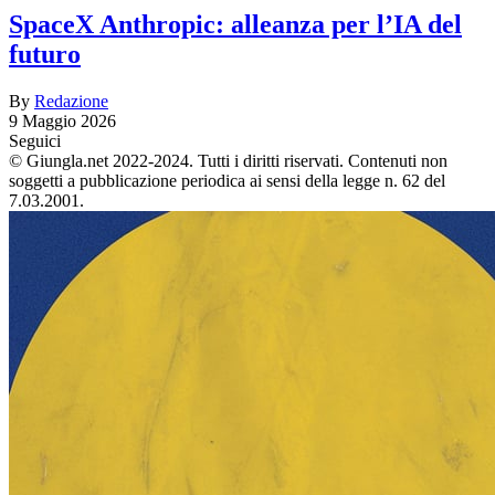
SpaceX Anthropic: alleanza per l’IA del
futuro
By
Redazione
9 Maggio 2026
Seguici
© Giungla.net 2022-2024. Tutti i diritti riservati. Contenuti non
soggetti a pubblicazione periodica ai sensi della legge n. 62 del
7.03.2001.