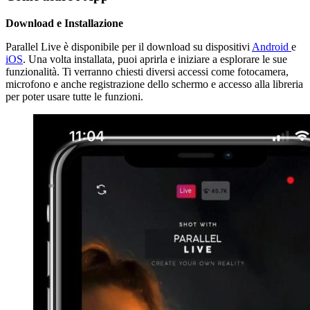
Download e Installazione
Parallel Live è disponibile per il download su dispositivi
Android
e
iOS
. Una volta installata, puoi aprirla e iniziare a esplorare le sue
funzionalità. Ti verranno chiesti diversi accessi come fotocamera,
microfono e anche registrazione dello schermo e accesso alla libreria
per poter usare tutte le funzioni.