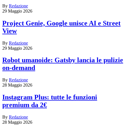
By
Redazione
29 Maggio 2026
Project Genie, Google unisce AI e Street
View
By
Redazione
29 Maggio 2026
Robot umanoide: Gatsby lancia le pulizie
on-demand
By
Redazione
28 Maggio 2026
Instagram Plus: tutte le funzioni
premium da 2€
By
Redazione
28 Maggio 2026