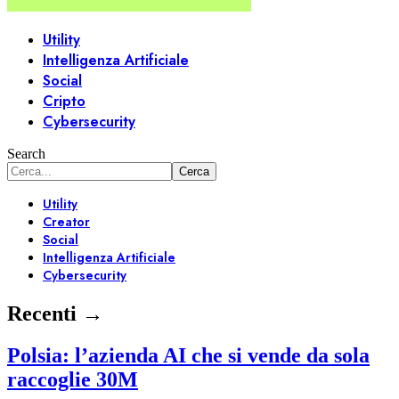
Utility
Intelligenza Artificiale
Social
Cripto
Cybersecurity
Search
Utility
Creator
Social
Intelligenza Artificiale
Cybersecurity
Recenti →
Polsia: l’azienda AI che si vende da sola
raccoglie 30M