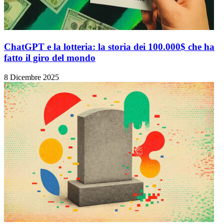
ChatGPT e la lotteria: la storia dei 100.000$ che ha
fatto il giro del mondo
8 Dicembre 2025