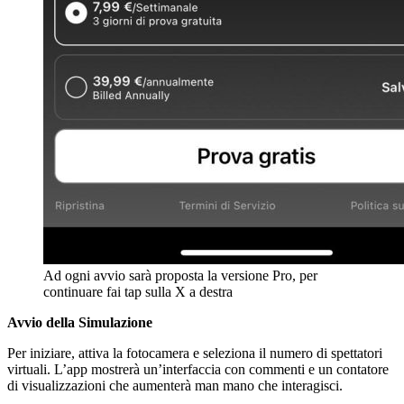
Ad ogni avvio sarà proposta la versione Pro, per
continuare fai tap sulla X a destra
Avvio della Simulazione
Per iniziare, attiva la fotocamera e seleziona il numero di spettatori
virtuali. L’app mostrerà un’interfaccia con commenti e un contatore
di visualizzazioni che aumenterà man mano che interagisci.