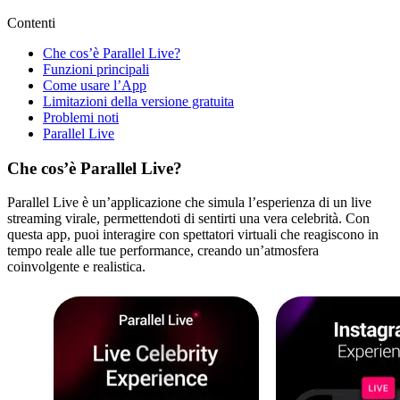
Contenti
Che cos’è Parallel Live?
Funzioni principali
Come usare l’App
Limitazioni della versione gratuita
Problemi noti
Parallel Live
Che cos’è Parallel Live?
Parallel Live è un’applicazione che simula l’esperienza di un live
streaming virale, permettendoti di sentirti una vera celebrità. Con
questa app, puoi interagire con spettatori virtuali che reagiscono in
tempo reale alle tue performance, creando un’atmosfera
coinvolgente e realistica.