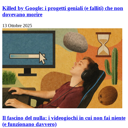
Killed by Google: i progetti geniali (e falliti) che non
dovevano morire
13 Ottobre 2025
Il fascino del nulla: i videogiochi in cui non fai niente
(e funzionano davvero)