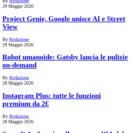
By
Redazione
29 Maggio 2026
Project Genie, Google unisce AI e Street
View
By
Redazione
29 Maggio 2026
Robot umanoide: Gatsby lancia le pulizie
on-demand
By
Redazione
28 Maggio 2026
Instagram Plus: tutte le funzioni
premium da 2€
By
Redazione
28 Maggio 2026