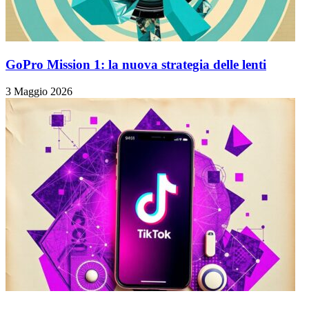
GoPro Mission 1: la nuova strategia delle lenti
3 Maggio 2026