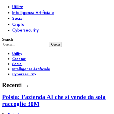
Utility
Intelligenza Artificiale
Social
Cripto
Cybersecurity
Search
Utility
Creator
Social
Intelligenza Artificiale
Cybersecurity
Recenti →
Polsia: l’azienda AI che si vende da sola
raccoglie 30M