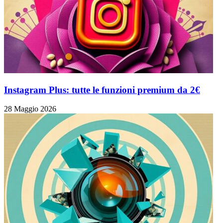
Instagram Plus: tutte le funzioni premium da 2€
28 Maggio 2026