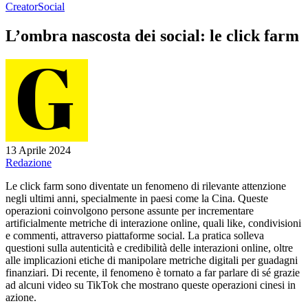
Creator
Social
L’ombra nascosta dei social: le click farm
13 Aprile 2024
Redazione
Le click farm sono diventate un fenomeno di rilevante attenzione
negli ultimi anni, specialmente in paesi come la Cina. Queste
operazioni coinvolgono persone assunte per incrementare
artificialmente metriche di interazione online, quali like, condivisioni
e commenti, attraverso piattaforme social. La pratica solleva
questioni sulla autenticità e credibilità delle interazioni online, oltre
alle implicazioni etiche di manipolare metriche digitali per guadagni
finanziari. Di recente, il fenomeno è tornato a far parlare di sé grazie
ad alcuni video su TikTok che mostrano queste operazioni cinesi in
azione.