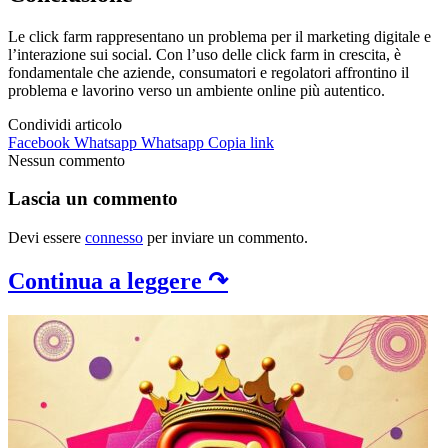
Le click farm rappresentano un problema per il marketing digitale e
l’interazione sui social. Con l’uso delle click farm in crescita, è
fondamentale che aziende, consumatori e regolatori affrontino il
problema e lavorino verso un ambiente online più autentico.
Condividi articolo
Facebook
Whatsapp
Whatsapp
Copia link
Nessun commento
Lascia un commento
Devi essere
connesso
per inviare un commento.
Continua a leggere ↷