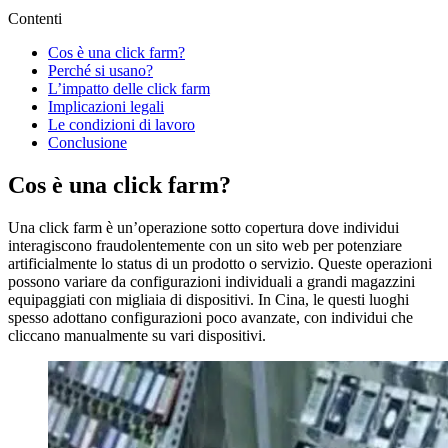
Contenti
Cos è una click farm?
Perché si usano?
L’impatto delle click farm
Implicazioni legali
Le condizioni di lavoro
Conclusione
Cos è una click farm?
Una click farm è un’operazione sotto copertura dove individui
interagiscono fraudolentemente con un sito web per potenziare
artificialmente lo status di un prodotto o servizio. Queste operazioni
possono variare da configurazioni individuali a grandi magazzini
equipaggiati con migliaia di dispositivi. In Cina, le questi luoghi
spesso adottano configurazioni poco avanzate, con individui che
cliccano manualmente su vari dispositivi.