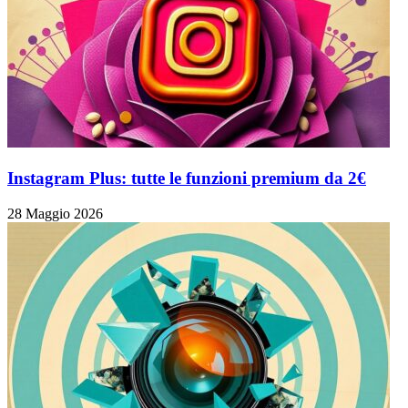
Instagram Plus: tutte le funzioni premium da 2€
28 Maggio 2026