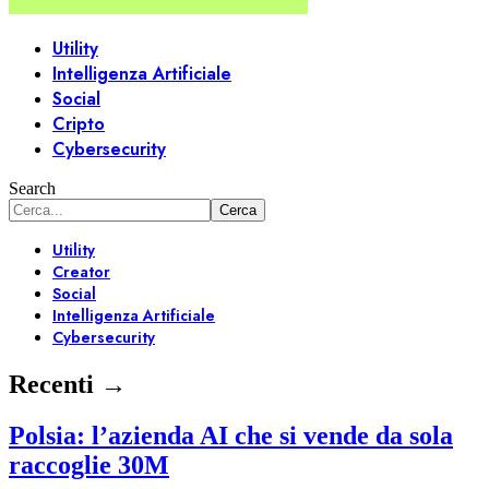
Utility
Intelligenza Artificiale
Social
Cripto
Cybersecurity
Search
Utility
Creator
Social
Intelligenza Artificiale
Cybersecurity
Recenti →
Polsia: l’azienda AI che si vende da sola
raccoglie 30M