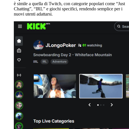
è simile a quella di Twitch, con categorie popolari come “Just
Chatting”, “IRL” e giochi specifici, rendendo semplice per i
nuovi utenti adattarsi.