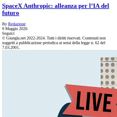
SpaceX Anthropic: alleanza per l’IA del
futuro
By
Redazione
9 Maggio 2026
Seguici
© Giungla.net 2022-2024. Tutti i diritti riservati. Contenuti non
soggetti a pubblicazione periodica ai sensi della legge n. 62 del
7.03.2001.