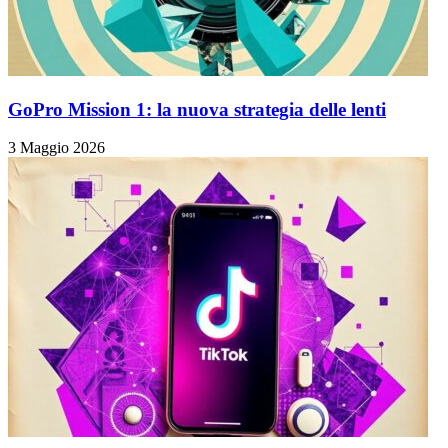
GoPro Mission 1: la nuova strategia delle lenti
3 Maggio 2026