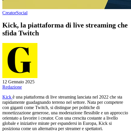
Creator
Social
Kick, la piattaforma di live streaming che
sfida Twitch
12 Gennaio 2025
Redazione
Kick
è una piattaforma di live streaming lanciata nel 2022 che sta
rapidamente guadagnando terreno nel settore. Nata per competere
con giganti come Twitch, si distingue per politiche di
monetizzazione generose, una moderazione flessibile e un approccio
orientato a favorire i creator. Con una crescita costante a livello
globale e iniziative mirate per espandersi in Europa, Kick si
posiziona come un alternativa per streamer e spettatori.