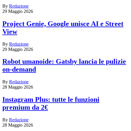
By
Redazione
29 Maggio 2026
Project Genie, Google unisce AI e Street
View
By
Redazione
29 Maggio 2026
Robot umanoide: Gatsby lancia le pulizie
on-demand
By
Redazione
28 Maggio 2026
Instagram Plus: tutte le funzioni
premium da 2€
By
Redazione
28 Maggio 2026