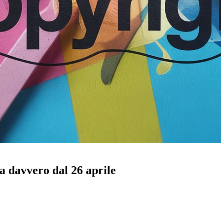
 davvero dal 26 aprile