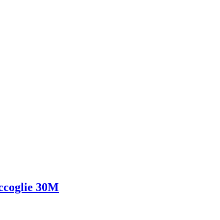
accoglie 30M