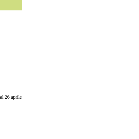
l 26 aprile