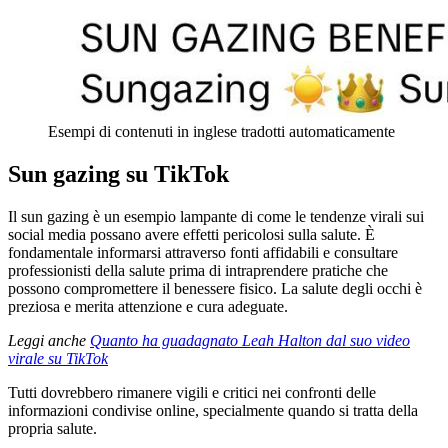
Esempi di contenuti in inglese tradotti automaticamente
Sun gazing su TikTok
Il sun gazing è un esempio lampante di come le tendenze virali sui
social media possano avere effetti pericolosi sulla salute. È
fondamentale informarsi attraverso fonti affidabili e consultare
professionisti della salute prima di intraprendere pratiche che
possono compromettere il benessere fisico. La salute degli occhi è
preziosa e merita attenzione e cura adeguate.
Leggi anche
Quanto ha guadagnato Leah Halton dal suo video
virale su TikTok
Tutti dovrebbero rimanere vigili e critici nei confronti delle
informazioni condivise online, specialmente quando si tratta della
propria salute.