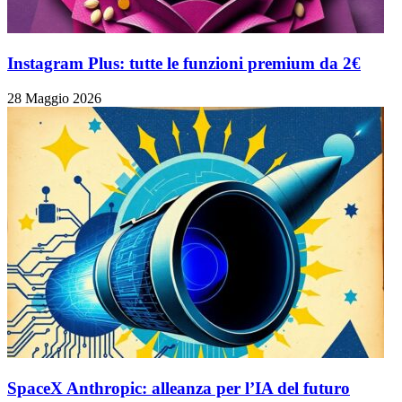
Instagram Plus: tutte le funzioni premium da 2€
28 Maggio 2026
SpaceX Anthropic: alleanza per l’IA del futuro