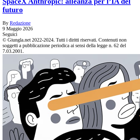
SpaceX Anthropic: alleanza per l’IA del
futuro
By
Redazione
9 Maggio 2026
Seguici
© Giungla.net 2022-2024. Tutti i diritti riservati. Contenuti non
soggetti a pubblicazione periodica ai sensi della legge n. 62 del
7.03.2001.