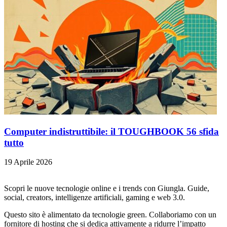
Computer indistruttibile: il TOUGHBOOK 56 sfida
tutto
19 Aprile 2026
Scopri le nuove tecnologie online e i trends con Giungla. Guide,
social, creators, intelligenze artificiali, gaming e web 3.0.
Questo sito è alimentato da tecnologie green. Collaboriamo con un
fornitore di hosting che si dedica attivamente a ridurre l’impatto