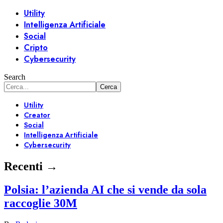
Utility
Intelligenza Artificiale
Social
Cripto
Cybersecurity
Search
Utility
Creator
Social
Intelligenza Artificiale
Cybersecurity
Recenti →
Polsia: l’azienda AI che si vende da sola
raccoglie 30M