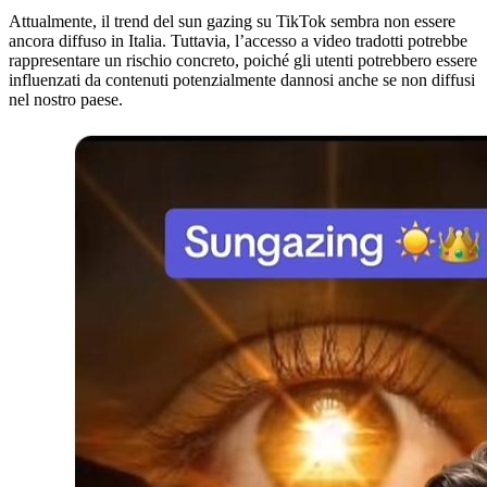
Attualmente, il trend del sun gazing su TikTok sembra non essere
ancora diffuso in Italia. Tuttavia, l’accesso a video tradotti potrebbe
rappresentare un rischio concreto, poiché gli utenti potrebbero essere
influenzati da contenuti potenzialmente dannosi anche se non diffusi
nel nostro paese.