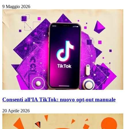
9 Maggio 2026
Consenti all’IA TikTok: nuovo opt-out manuale
20 Aprile 2026