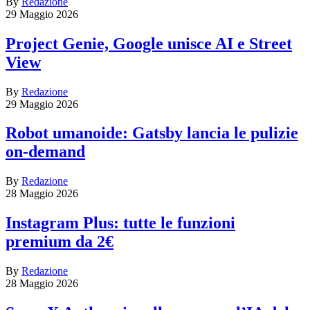
By
Redazione
29 Maggio 2026
Project Genie, Google unisce AI e Street
View
By
Redazione
29 Maggio 2026
Robot umanoide: Gatsby lancia le pulizie
on-demand
By
Redazione
28 Maggio 2026
Instagram Plus: tutte le funzioni
premium da 2€
By
Redazione
28 Maggio 2026