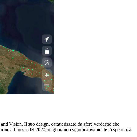
nd Vision. Il suo design, caratterizzato da sfere verdastre che
zione all’inizio del 2020, migliorando significativamente l’esperienza