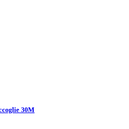
accoglie 30M