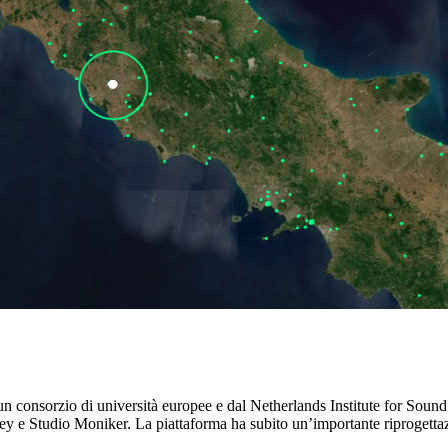
 consorzio di università europee e dal Netherlands Institute for Sound a
ckey e Studio Moniker. La piattaforma ha subito un’importante riprogetta