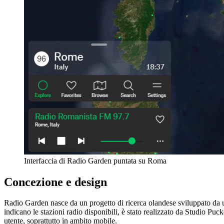
Interfaccia di Radio Garden puntata su Roma
Concezione e design
Radio Garden nasce da un progetto di ricerca olandese sviluppato da un
indicano le stazioni radio disponibili, è stato realizzato da Studio Pu
utente, soprattutto in ambito mobile.