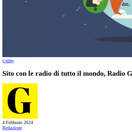
Utility
Sito con le radio di tutto il mondo, Radio
4 Febbraio 2024
Redazione