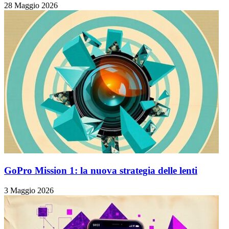
28 Maggio 2026
GoPro Mission 1: la nuova strategia delle lenti
3 Maggio 2026