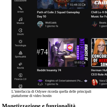
L’interfaccia di Odysee ricorda quella delle principali
piattaforme di video hostin
Monetizzazione e funzionalità