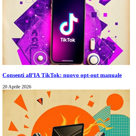
Consenti all’IA TikTok: nuovo opt-out manuale
20 Aprile 2026