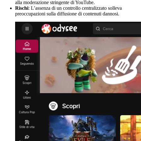
alla moderazione stringente di YouTube.
Rischi
: L’assenza di un controllo centralizzato solleva
preoccupazioni sulla diffusione di contenuti dannosi.