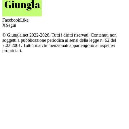
Facebook
Like
X
Segui
© Giungla.net 2022-2026. Tutti i diritti riservati. Contenuti non
soggetti a pubblicazione periodica ai sensi della legge n. 62 del
7.03.2001. Tutti i marchi menzionati appartengono ai rispettivi
proprietari.