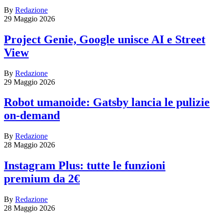
By
Redazione
29 Maggio 2026
Project Genie, Google unisce AI e Street
View
By
Redazione
29 Maggio 2026
Robot umanoide: Gatsby lancia le pulizie
on-demand
By
Redazione
28 Maggio 2026
Instagram Plus: tutte le funzioni
premium da 2€
By
Redazione
28 Maggio 2026