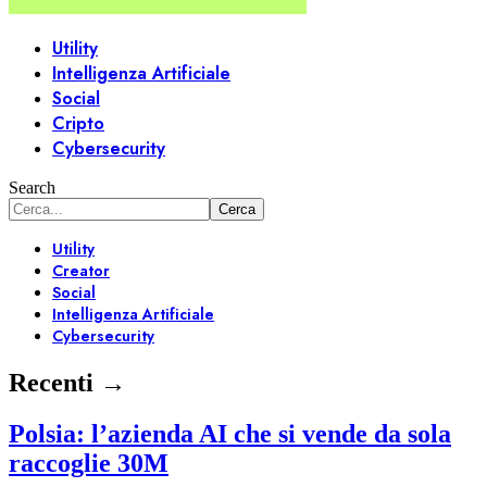
Utility
Intelligenza Artificiale
Social
Cripto
Cybersecurity
Search
Utility
Creator
Social
Intelligenza Artificiale
Cybersecurity
Recenti →
Polsia: l’azienda AI che si vende da sola
raccoglie 30M