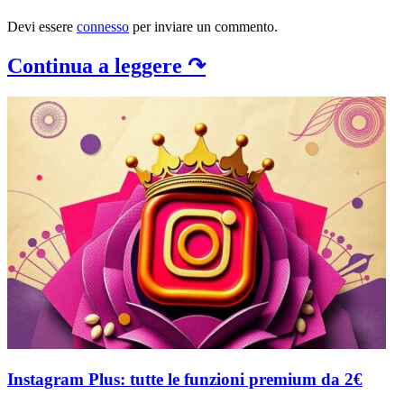
Devi essere
connesso
per inviare un commento.
Continua a leggere ↷
Instagram Plus: tutte le funzioni premium da 2€