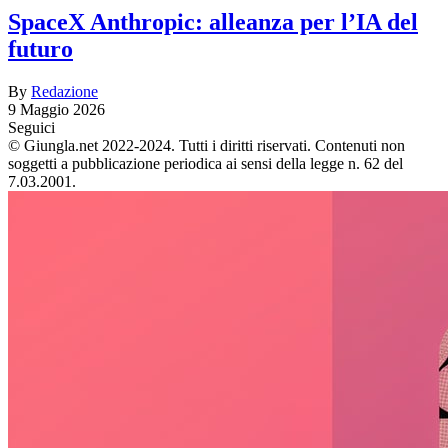
SpaceX Anthropic: alleanza per l’IA del
futuro
By
Redazione
9 Maggio 2026
Seguici
© Giungla.net 2022-2024. Tutti i diritti riservati. Contenuti non
soggetti a pubblicazione periodica ai sensi della legge n. 62 del
7.03.2001.