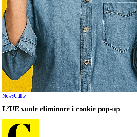
News
Utility
L’UE vuole eliminare i cookie pop-up