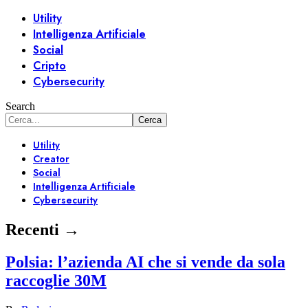
Utility
Intelligenza Artificiale
Social
Cripto
Cybersecurity
Search
Utility
Creator
Social
Intelligenza Artificiale
Cybersecurity
Recenti →
Polsia: l’azienda AI che si vende da sola
raccoglie 30M