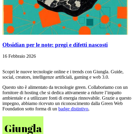
Obsidian per le note: pregi e difetti nascosti
16 Febbraio 2026
Scopri le nuove tecnologie online e i trends con Giungla. Guide,
social, creators, intelligenze artificiali, gaming e web 3.0.
Questo sito è alimentato da tecnologie green. Collaboriamo con un
fornitore di hosting che si dedica attivamente a ridurre l’impatto
ambientale e a utilizzare fonti di energia rinnovabile. Grazie a questo
impegno, abbiamo ricevuto un riconoscimento dalla Green Web
Foundation sotto forma di un
badge distintivo
,