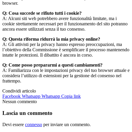
browser.
Q: Cosa succede se rifiuto tutti i cookie?
A: Alcuni siti web potrebbero avere funzionalità limitate, ma i
cookie strettamente necessari per il funzionamento del sito potranno
ancora essere utilizzati senza il tuo consenso.
Q: Questa riforma ridurrà la mia privacy online?
A: Gli attivisti per la privacy hanno espresso preoccupazioni, ma
l’obiettivo della Commissione è semplificare il processo mantenendo
intatte le protezioni. Il dibattito è ancora in corso.
Q: Come posso prepararmi a questi cambiamenti?
A: Familiarizza con le impostazioni privacy del tuo browser attuale e
considera l’utilizzo di estensioni per la gestione del consenso nel
frattempo.
Condividi articolo
Facebook
Whatsapp
Whatsapp
Copia link
Nessun commento
Lascia un commento
Devi essere
connesso
per inviare un commento.