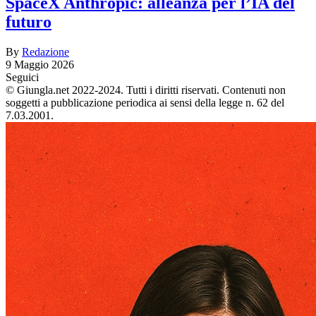
SpaceX Anthropic: alleanza per l’IA del
futuro
By
Redazione
9 Maggio 2026
Seguici
© Giungla.net 2022-2024. Tutti i diritti riservati. Contenuti non
soggetti a pubblicazione periodica ai sensi della legge n. 62 del
7.03.2001.