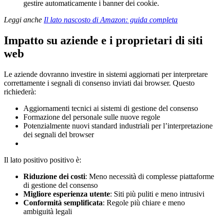
gestire automaticamente i banner dei cookie.
Leggi anche
Il lato nascosto di Amazon: guida completa
Impatto su aziende e i proprietari di siti
web
Le aziende dovranno investire in sistemi aggiornati per interpretare
correttamente i segnali di consenso inviati dai browser. Questo
richiederà:
Aggiornamenti tecnici ai sistemi di gestione del consenso
Formazione del personale sulle nuove regole
Potenzialmente nuovi standard industriali per l’interpretazione
dei segnali del browser
Il lato positivo positivo è:
Riduzione dei costi
: Meno necessità di complesse piattaforme
di gestione del consenso
Migliore esperienza utente
: Siti più puliti e meno intrusivi
Conformità semplificata
: Regole più chiare e meno
ambiguità legali