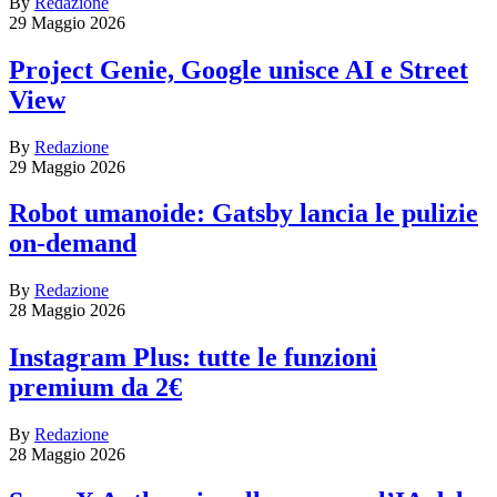
By
Redazione
29 Maggio 2026
Project Genie, Google unisce AI e Street
View
By
Redazione
29 Maggio 2026
Robot umanoide: Gatsby lancia le pulizie
on-demand
By
Redazione
28 Maggio 2026
Instagram Plus: tutte le funzioni
premium da 2€
By
Redazione
28 Maggio 2026