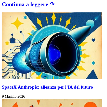
Continua a leggere ↷
SpaceX Anthropic: alleanza per l’IA del futuro
9 Maggio 2026