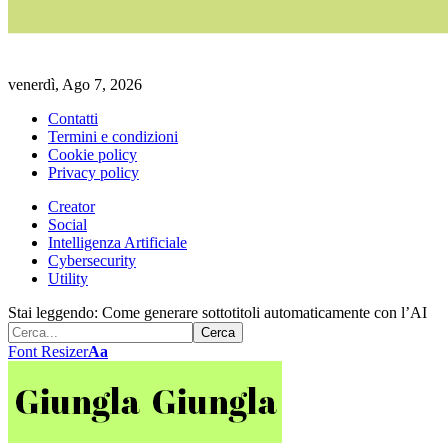
venerdì, Ago 7, 2026
Contatti
Termini e condizioni
Cookie policy
Privacy policy
Creator
Social
Intelligenza Artificiale
Cybersecurity
Utility
Stai leggendo:
Come generare sottotitoli automaticamente con l’AI
Font Resizer
Aa