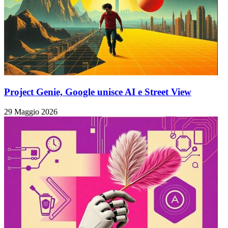
Project Genie, Google unisce AI e Street View
29 Maggio 2026