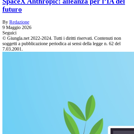
SpaceX Anthropic: alleanza per l’IA del
futuro
By
Redazione
9 Maggio 2026
Seguici
© Giungla.net 2022-2024. Tutti i diritti riservati. Contenuti non
soggetti a pubblicazione periodica ai sensi della legge n. 62 del
7.03.2001.