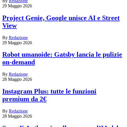
By
Redazione
29 Maggio 2026
Project Genie, Google unisce AI e Street
View
By
Redazione
29 Maggio 2026
Robot umanoide: Gatsby lancia le pulizie
on-demand
By
Redazione
28 Maggio 2026
Instagram Plus: tutte le funzioni
premium da 2€
By
Redazione
28 Maggio 2026