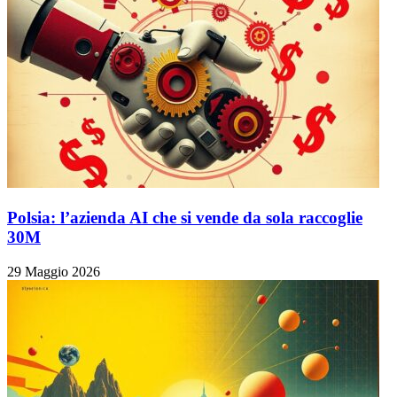
Polsia: l’azienda AI che si vende da sola raccoglie
30M
29 Maggio 2026