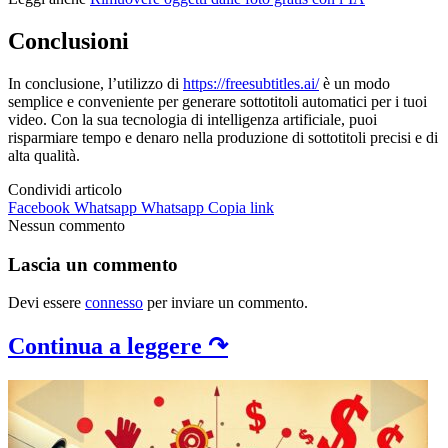
Conclusioni
In conclusione, l’utilizzo di
https://freesubtitles.ai/
è un modo
semplice e conveniente per generare sottotitoli automatici per i tuoi
video. Con la sua tecnologia di intelligenza artificiale, puoi
risparmiare tempo e denaro nella produzione di sottotitoli precisi e di
alta qualità.
Condividi articolo
Facebook
Whatsapp
Whatsapp
Copia link
Nessun commento
Lascia un commento
Devi essere
connesso
per inviare un commento.
Continua a leggere ↷