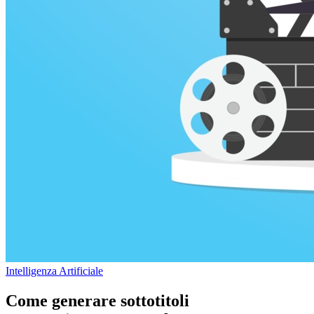
Intelligenza Artificiale
Come generare sottotitoli