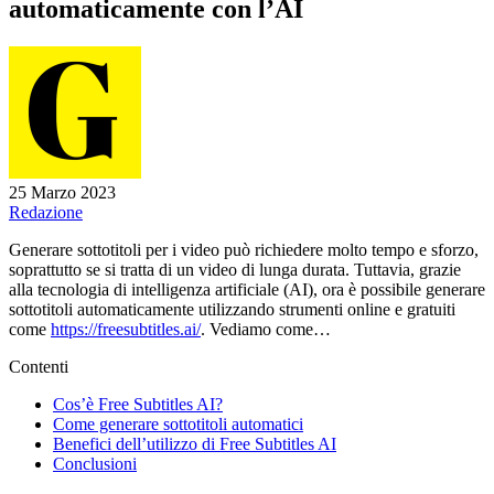
automaticamente con l’AI
25 Marzo 2023
Redazione
Generare sottotitoli per i video può richiedere molto tempo e sforzo,
soprattutto se si tratta di un video di lunga durata. Tuttavia, grazie
alla tecnologia di intelligenza artificiale (AI), ora è possibile generare
sottotitoli automaticamente utilizzando strumenti online e gratuiti
come
https://freesubtitles.ai/
. Vediamo come…
Contenti
Cos’è Free Subtitles AI?
Come generare sottotitoli automatici
Benefici dell’utilizzo di Free Subtitles AI
Conclusioni