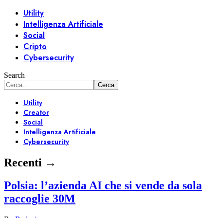
Utility
Intelligenza Artificiale
Social
Cripto
Cybersecurity
Search
Utility
Creator
Social
Intelligenza Artificiale
Cybersecurity
Recenti →
Polsia: l’azienda AI che si vende da sola
raccoglie 30M