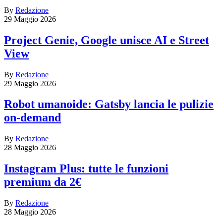
By
Redazione
29 Maggio 2026
Project Genie, Google unisce AI e Street
View
By
Redazione
29 Maggio 2026
Robot umanoide: Gatsby lancia le pulizie
on-demand
By
Redazione
28 Maggio 2026
Instagram Plus: tutte le funzioni
premium da 2€
By
Redazione
28 Maggio 2026