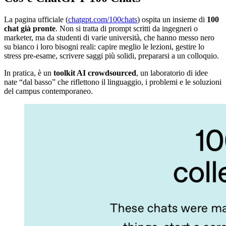
La pagina ufficiale (
chatgpt.com/100chats
) ospita un insieme di
100
chat già pronte
. Non si tratta di prompt scritti da ingegneri o
marketer, ma da studenti di varie università, che hanno messo nero
su bianco i loro bisogni reali: capire meglio le lezioni, gestire lo
stress pre-esame, scrivere saggi più solidi, prepararsi a un colloquio.
In pratica, è un
toolkit AI crowdsourced
, un laboratorio di idee
nate “dal basso” che riflettono il linguaggio, i problemi e le soluzioni
del campus contemporaneo.