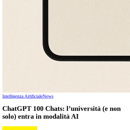
Intelligenza Artificiale
News
ChatGPT 100 Chats: l’università (e non
solo) entra in modalità AI