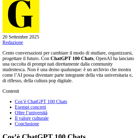
20 Settembre 2025
Redazione
Cento conversazioni per cambiare il modo di studiare, organizzarsi,
progettare il futuro. Con
ChatGPT 100 Chats
, OpenAI ha lanciato
una raccolta di prompt nati direttamente dalla community
studentesca. Non è una demo qualunque: è un archivio che mostra
come l’AI possa diventare parte integrante della vita universitaria e,
di riflesso, della cultura pop digitale.
Contenti
Cos’è ChatGPT 100 Chats
Esempi concreti
Oltre l’università
Il valore culturale
Conclusione
Cos’è ChatGPT 100 Chats