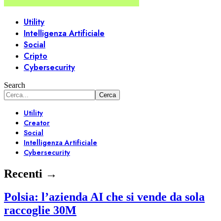
Utility
Intelligenza Artificiale
Social
Cripto
Cybersecurity
Search
Utility
Creator
Social
Intelligenza Artificiale
Cybersecurity
Recenti →
Polsia: l’azienda AI che si vende da sola
raccoglie 30M