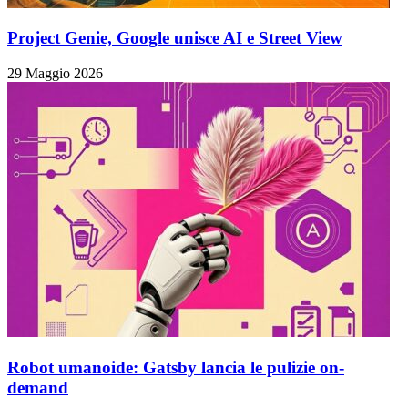
Project Genie, Google unisce AI e Street View
29 Maggio 2026
Robot umanoide: Gatsby lancia le pulizie on-
demand