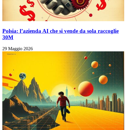
Polsia: l’azienda AI che si vende da sola raccoglie
30M
29 Maggio 2026