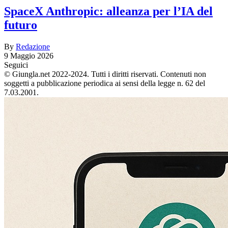
SpaceX Anthropic: alleanza per l’IA del
futuro
By
Redazione
9 Maggio 2026
Seguici
© Giungla.net 2022-2024. Tutti i diritti riservati. Contenuti non
soggetti a pubblicazione periodica ai sensi della legge n. 62 del
7.03.2001.