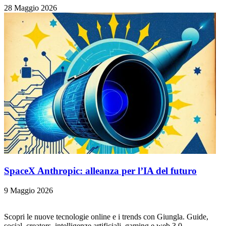
28 Maggio 2026
SpaceX Anthropic: alleanza per l’IA del futuro
9 Maggio 2026
Scopri le nuove tecnologie online e i trends con Giungla. Guide,
social, creators, intelligenze artificiali, gaming e web 3.0.