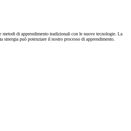
are metodi di apprendimento tradizionali con le nuove tecnologie. La
 sinergia può potenziare il nostro processo di apprendimento.