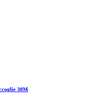
accoglie 30M