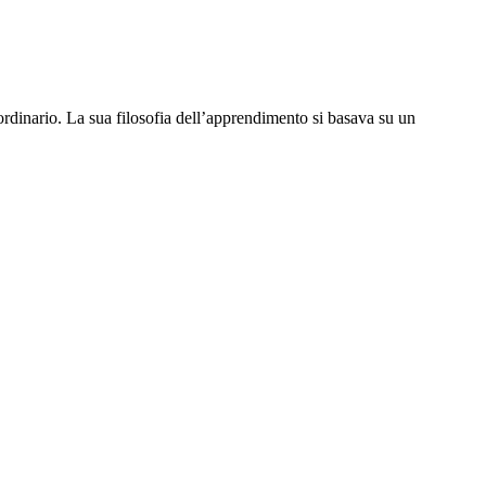
aordinario. La sua filosofia dell’apprendimento si basava su un