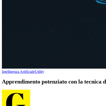
Intelligenza Artificiale
Utility
Apprendimento potenziato con la tecnica 